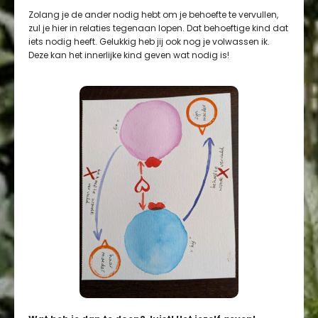
Zolang je de ander nodig hebt om je behoefte te vervullen,
zul je hier in relaties tegenaan lopen. Dat behoeftige kind dat
iets nodig heeft. Gelukkig heb jij ook nog je volwassen ik.
Deze kan het innerlijke kind geven wat nodig is!