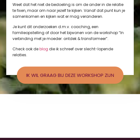
Weet dat het niet de bedoeling is om de ander in de relatie
te fixen, maar om naar jezelf te kijken. Vanaf dat punt kun je
samenkomen en kijken wat er mag veranderen.
Je kunt dit onderzoeken d.m.v. coaching, een
familieopstelling of door het bijwonen van de workshop “In
verbinding met je moeder: ontdek & transformeer”.
Check ook de
blog
die ik schreef over slecht-lopende
relaties.
IK WIL GRAAG BIJ DEZE WORKSHOP ZIJN