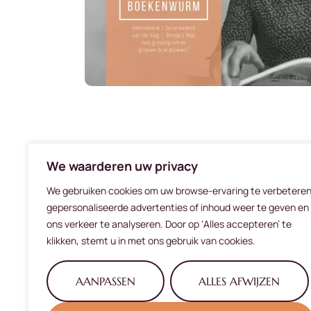
We waarderen uw privacy
We gebruiken cookies om uw browse-ervaring te verbeteren
gepersonaliseerde advertenties of inhoud weer te geven en
ons verkeer te analyseren. Door op ‘Alles accepteren’ te
klikken, stemt u in met ons gebruik van cookies.
AANPASSEN
ALLES AFWIJZEN