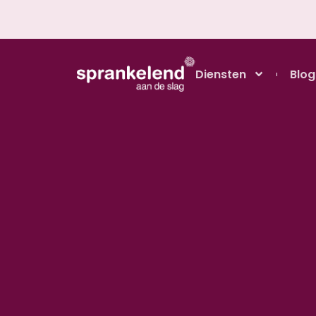
Diensten
Blog