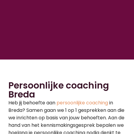
Persoonlijke coaching
Breda
Heb jij behoefte aan
persoonlijke coaching
in
Breda? Samen gaan we 1 op 1 gesprekken aan die
we inrichten op basis van jouw behoeften. Aan de
hand van het kennismakingsgesprek bepalen we
hoelang je persoonlijke coaching nodig denkt te