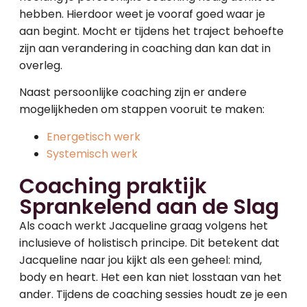
hebben. Hierdoor weet je vooraf goed waar je
aan begint. Mocht er tijdens het traject behoefte
zijn aan verandering in coaching dan kan dat in
overleg.
Naast persoonlijke coaching zijn er andere
mogelijkheden om stappen vooruit te maken:
Energetisch werk
Systemisch werk
Coaching praktijk
Sprankelend aan de Slag
Als coach werkt Jacqueline graag volgens het
inclusieve of holistisch principe. Dit betekent dat
Jacqueline naar jou kijkt als een geheel: mind,
body en heart. Het een kan niet losstaan van het
ander. Tijdens de coaching sessies houdt ze je een