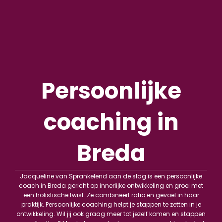
Persoonlijke
coaching in
Breda
Jacqueline van Sprankelend aan de slag is een persoonlijke
coach in Breda gericht op innerlijke ontwikkeling en groei met
een holistische twist. Ze combineert ratio en gevoel in haar
praktijk. Persoonlijke coaching helpt je stappen te zetten in je
ontwikkeling. Wil jij ook graag meer tot jezelf komen en stappen