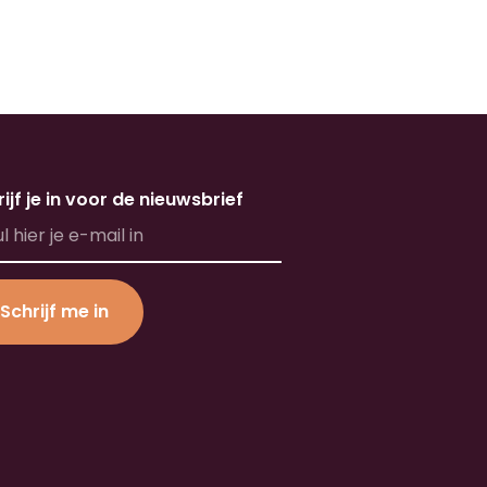
ijf je in voor de nieuwsbrief
Schrijf me in
ernative: