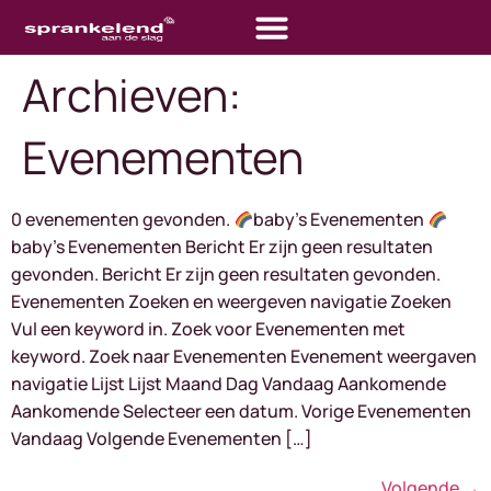
Archieven:
Evenementen
0 evenementen gevonden.
baby's Evenementen
baby's Evenementen Bericht Er zijn geen resultaten
gevonden. Bericht Er zijn geen resultaten gevonden.
Evenementen Zoeken en weergeven navigatie Zoeken
Vul een keyword in. Zoek voor Evenementen met
keyword. Zoek naar Evenementen Evenement weergaven
navigatie Lijst Lijst Maand Dag Vandaag Aankomende
Aankomende Selecteer een datum. Vorige Evenementen
Vandaag Volgende Evenementen […]
Volgende
→