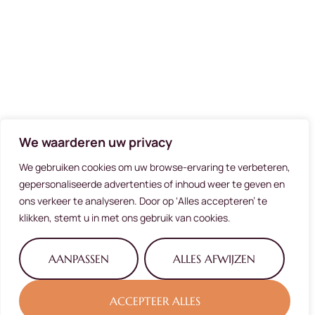
We waarderen uw privacy
We gebruiken cookies om uw browse-ervaring te verbeteren,
gepersonaliseerde advertenties of inhoud weer te geven en
ons verkeer te analyseren. Door op ‘Alles accepteren’ te
klikken, stemt u in met ons gebruik van cookies.
AANPASSEN
ALLES AFWIJZEN
ACCEPTEER ALLES