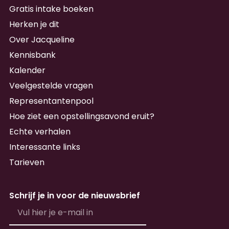
Gratis intake boeken
Herken je dit
Over Jacqueline
Kennisbank
Kalender
Veelgestelde vragen
Representantenpool
Hoe ziet een opstellingsavond eruit?
Echte verhalen
Interessante links
Tarieven
Schrijf je in voor de nieuwsbrief