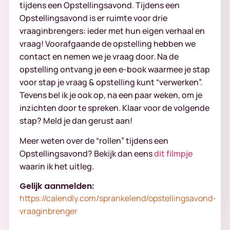
tijdens een Opstellingsavond. Tijdens een
Opstellingsavond is er ruimte voor drie
vraaginbrengers: ieder met hun eigen verhaal en
vraag! Voorafgaande de opstelling hebben we
contact en nemen we je vraag door. Na de
opstelling ontvang je een e-book waarmee je stap
voor stap je vraag & opstelling kunt “verwerken”.
Tevens bel ik je ook op, na een paar weken, om je
inzichten door te spreken. Klaar voor de volgende
stap? Meld je dan gerust aan!
Meer weten over de “rollen” tijdens een
Opstellingsavond? Bekijk dan eens
dit filmpje
waarin ik het uitleg.
Gelijk aanmelden:
https://calendly.com/sprankelend/opstellingsavond-
vraaginbrenger