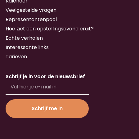
Kalender
Veelgestelde vragen
Representantenpool
Hoe ziet een opstellingsavond eruit?
Echte verhalen
Interessante links
Tarieven
Schrijf je in voor de nieuwsbrief
Schrijf me in
Alternative: