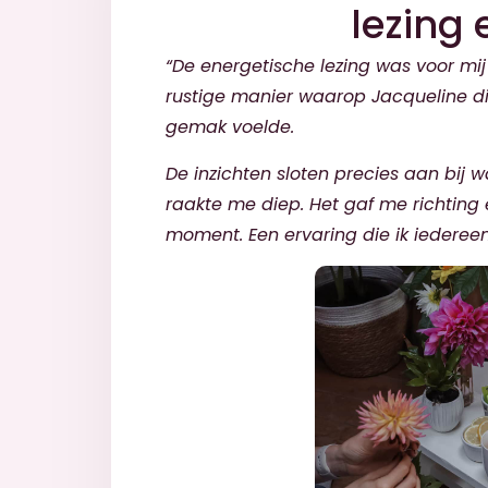
lezing 
“De energetische lezing was voor mij
rustige manier waarop Jacqueline d
gemak voelde.
De inzichten sloten precies aan bij w
raakte me diep. Het gaf me richting 
moment. Een ervaring die ik iederee