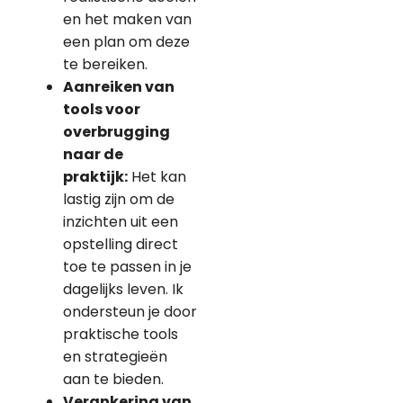
en het maken van
een plan om deze
te bereiken.
Aanreiken van
tools voor
overbrugging
naar de
praktijk
:
Het kan
lastig zijn om de
inzichten uit een
opstelling direct
toe te passen in je
dagelijks leven. Ik
ondersteun je door
praktische tools
en strategieën
aan te bieden.
Verankering van