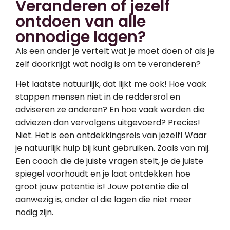
Veranderen of jezelf
ontdoen van alle
onnodige lagen?
Als een ander je vertelt wat je moet doen of als je
zelf doorkrijgt wat nodig is om te veranderen?
Het laatste natuurlijk, dat lijkt me ook! Hoe vaak
stappen mensen niet in de reddersrol en
adviseren ze anderen? En hoe vaak worden die
adviezen dan vervolgens uitgevoerd? Precies!
Niet. Het is een ontdekkingsreis van jezelf! Waar
je natuurlijk hulp bij kunt gebruiken. Zoals van mij.
Een coach die de juiste vragen stelt, je de juiste
spiegel voorhoudt en je laat ontdekken hoe
groot jouw potentie is! Jouw potentie die al
aanwezig is, onder al die lagen die niet meer
nodig zijn.