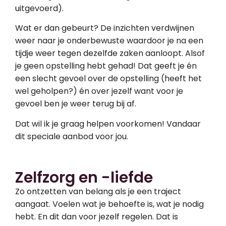
uitgevoerd).
Wat er dan gebeurt? De inzichten verdwijnen
weer naar je onderbewuste waardoor je na een
tijdje weer tegen dezelfde zaken aanloopt. Alsof
je geen opstelling hebt gehad! Dat geeft je én
een slecht gevoel over de opstelling (heeft het
wel geholpen?) én over jezelf want voor je
gevoel ben je weer terug bij af.
Dat wil ik je graag helpen voorkomen! Vandaar
dit speciale aanbod voor jou.
Zelfzorg en -liefde
Zo ontzetten van belang als je een traject
aangaat. Voelen wat je behoefte is, wat je nodig
hebt. En dit dan voor jezelf regelen. Dat is