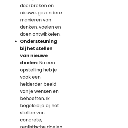
doorbreken en
nieuwe, gezondere
manieren van
denken, voelen en
doen ontwikkelen.
Ondersteuning
bij het stellen
van nieuwe
doelen
:
Na een
opstelling heb je
vaak een
helderder beeld
van je wensen en
behoeften. Ik
begeleid je bij het
stellen van
concrete,
realistische doelen