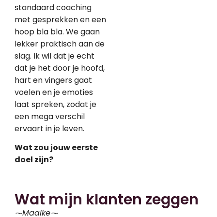
standaard coaching
met gesprekken en een
hoop bla bla. We gaan
lekker praktisch aan de
slag. Ik wil dat je echt
dat je het door je hoofd,
hart en vingers gaat
voelen en je emoties
laat spreken, zodat je
een mega verschil
ervaart in je leven.
Wat zou jouw eerste
doel zijn?
Wat mijn klanten zeggen
⁓Maaike⁓