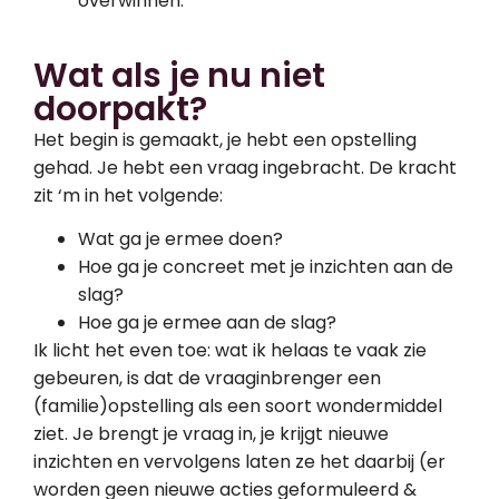
overwinnen.
Wat als je nu niet
doorpakt?
Het begin is gemaakt, je hebt een opstelling
gehad. Je hebt een vraag ingebracht. De kracht
zit ‘m in het volgende:
Wat ga je ermee doen?
Hoe ga je concreet met je inzichten aan de
slag?
Hoe ga je ermee aan de slag?
Ik licht het even toe: wat ik helaas te vaak zie
gebeuren, is dat de vraaginbrenger een
(familie)opstelling als een soort wondermiddel
ziet. Je brengt je vraag in, je krijgt nieuwe
inzichten en vervolgens laten ze het daarbij (er
worden geen nieuwe acties geformuleerd &