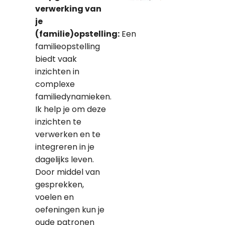
verwerking van
je
(familie)opstelling
:
Een
familieopstelling
biedt vaak
inzichten in
complexe
familiedynamieken.
Ik help je om deze
inzichten te
verwerken en te
integreren in je
dagelijks leven.
Door middel van
gesprekken,
voelen en
oefeningen kun je
oude patronen