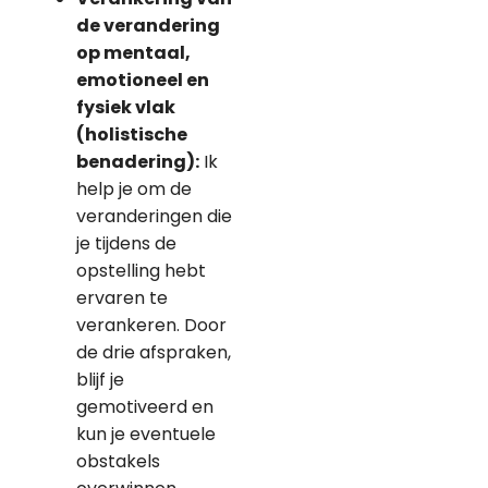
de verandering
op mentaal,
emotioneel en
fysiek vlak
(holistische
benadering)
:
Ik
help je om de
veranderingen die
je tijdens de
opstelling hebt
ervaren te
verankeren. Door
de drie afspraken,
blijf je
gemotiveerd en
kun je eventuele
obstakels