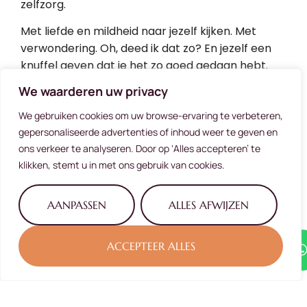
zelfzorg.
Met liefde en mildheid naar jezelf kijken. Met
verwondering. Oh, deed ik dat zo? En jezelf een
knuffel geven dat je het zo goed gedaan hebt.
Dat is zelfliefde.
We waarderen uw privacy
We gebruiken cookies om uw browse-ervaring te verbeteren,
gepersonaliseerde advertenties of inhoud weer te geven en
ons verkeer te analyseren. Door op ‘Alles accepteren’ te
klikken, stemt u in met ons gebruik van cookies.
AANPASSEN
ALLES AFWIJZEN
ACCEPTEER ALLES