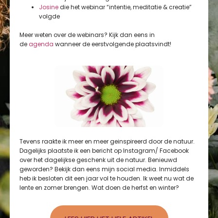
Josine
die het webinar “intentie, meditatie & creatie”
volgde
Meer weten over de webinars? Kijk dan eens in
de
agenda
wanneer de eerstvolgende plaatsvindt!
Tevens raakte ik meer en meer geinspireerd door de natuur.
Dagelijks plaatste ik een bericht op Instagram/ Facebook
over het dagelijkse geschenk uit de natuur. Benieuwd
geworden? Bekijk dan eens mijn social media. Inmiddels
heb ik besloten dit een jaar vol te houden. Ik weet nu wat de
lente en zomer brengen. Wat doen de herfst en winter?