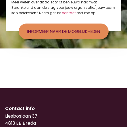
Meer weten over dit traject? Of benieuwd naar wat
Sprankelend aan de slag voor jouw organisatie/ jouw team
kan betekenen? Neem gerust
contact
met me op.
INFORMEER NAAR DE MOGELIJKHEDEN
Contact info
Liesboslaan 37
4813 EB Breda