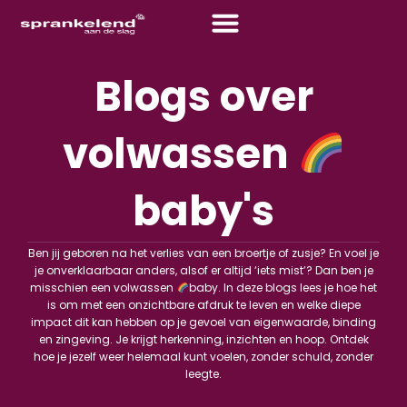
Blogs over
volwassen
baby's
Ben jij geboren na het verlies van een broertje of zusje? En voel je
je onverklaarbaar anders, alsof er altijd ‘iets mist’? Dan ben je
misschien een volwassen
baby. In deze blogs lees je hoe het
is om met een onzichtbare afdruk te leven en welke diepe
impact dit kan hebben op je gevoel van eigenwaarde, binding
en zingeving. Je krijgt herkenning, inzichten en hoop. Ontdek
hoe je jezelf weer helemaal kunt voelen, zonder schuld, zonder
leegte.