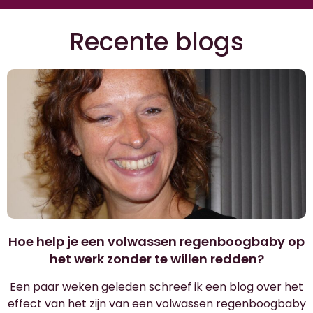
Recente blogs
Hoe help je een volwassen regenboogbaby op
het werk zonder te willen redden?
Een paar weken geleden schreef ik een blog over het
effect van het zijn van een volwassen regenboogbaby