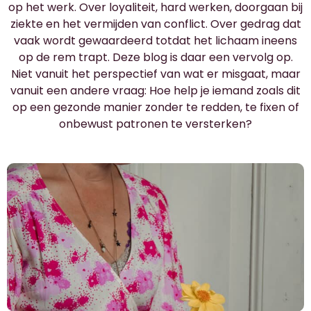
op het werk. Over loyaliteit, hard werken, doorgaan bij
ziekte en het vermijden van conflict. Over gedrag dat
vaak wordt gewaardeerd totdat het lichaam ineens
op de rem trapt. Deze blog is daar een vervolg op.
Niet vanuit het perspectief van wat er misgaat, maar
vanuit een andere vraag: Hoe help je iemand zoals dit
op een gezonde manier zonder te redden, te fixen of
onbewust patronen te versterken?