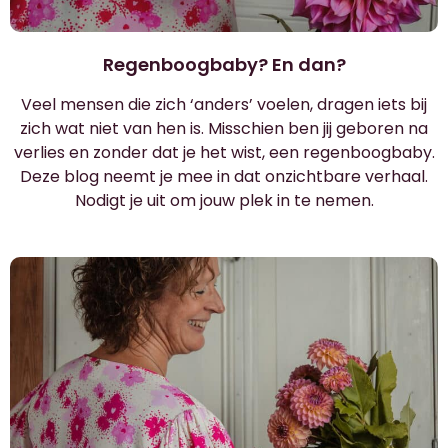
Regenboogbaby? En dan?
Veel mensen die zich ‘anders’ voelen, dragen iets bij
zich wat niet van hen is. Misschien ben jij geboren na
verlies en zonder dat je het wist, een regenboogbaby.
Deze blog neemt je mee in dat onzichtbare verhaal.
Nodigt je uit om jouw plek in te nemen.