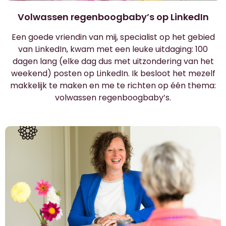
Volwassen regenboogbaby’s op LinkedIn
Een goede vriendin van mij, specialist op het gebied
van LinkedIn, kwam met een leuke uitdaging: 100
dagen lang (elke dag dus met uitzondering van het
weekend) posten op LinkedIn. Ik besloot het mezelf
makkelijk te maken en me te richten op één thema:
volwassen regenboogbaby’s.