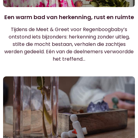
Een warm bad van herkenning, rust en ruimte
Tijdens de Meet & Greet voor Regenboogbaby’s
ontstond iets bijzonders: herkenning zonder uitleg,
stilte die mocht bestaan, verhalen die zachtjes
werden gedeeld. Eén van de deelnemers verwoordde
het treffend…